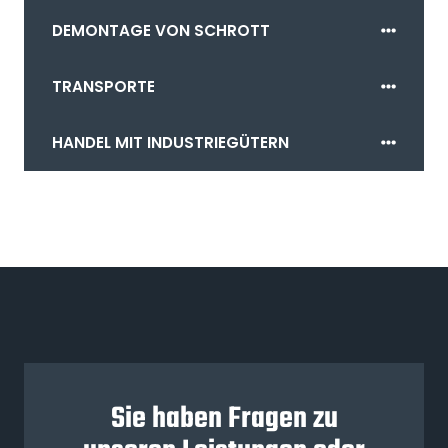
DEMONTAGE VON SCHROTT
TRANSPORTE
HANDEL MIT INDUSTRIEGÜTERN
Sie haben Fragen zu