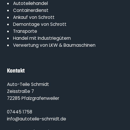
Autoteilehandel
Containerdienst
Ankauf von Schrott
Demontage von Schrott
Transporte
Handel mit Industriegütern
Verwertung von LKW & Baumaschinen
Kontakt
Auto-Teile Schmidt
Zeisstraße 7
72285 Pfalzgrafenweiler
07445 1758
info@autoteile-schmidt.de