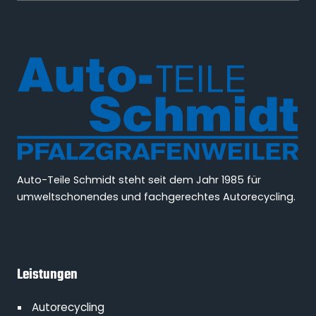
Auto-Teile Schmidt steht seit dem Jahr 1985 für
umweltschonendes und fachgerechtes Autorecycling.
Leistungen
Autorecycling