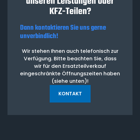
unseren Leistungen oder
KFZ-Teilen?
Dann kontaktieren Sie uns gerne
unverbindlich!
Wir stehen Ihnen auch telefonisch zur
Verfügung. Bitte beachten Sie, dass
wir für den Ersatzteilverkauf
eingeschränkte Öffnungszeiten haben
(siehe unten)!
KONTAKT