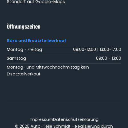
Standort auf Google-Maps
Öffnungszeiten
Büro und Ersatzteilverkauf
Montag - Freitag
08:00-12:00 | 13:00-17:00
Samstag
09:00 - 13:00
Montag- und Mittwochnachmittag kein
Ersatzteilverkauf
Impressum
Datenschutzerklärung
© 2026 Auto-Teile Schmidt - Realisierung durch