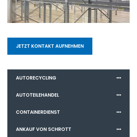
JETZT KONTAKT AUFNEHMEN
AUTORECYCLING
AUTOTEILEHANDEL
CONTAINERDIENST
ANKAUF VON SCHROTT