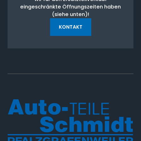
eingeschränkte Öffnungszeiten haben
(siehe unten)!
KONTAKT