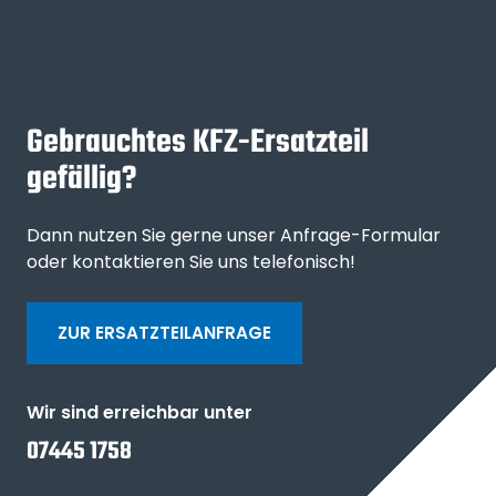
Gebrauchtes KFZ-Ersatzteil
gefällig?
Dann nutzen Sie gerne unser Anfrage-Formular
oder kontaktieren Sie uns telefonisch!
ZUR ERSATZTEILANFRAGE
Wir sind erreichbar unter
07445 1758