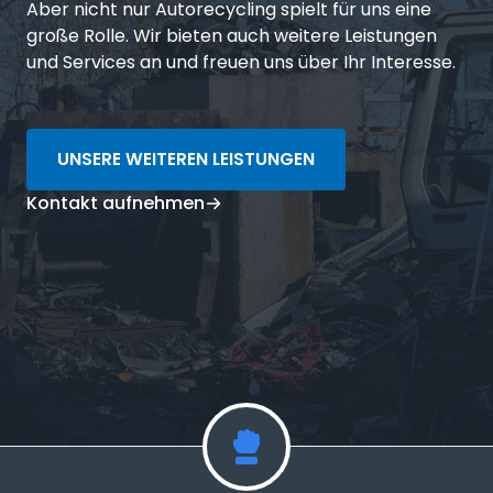
Aber nicht nur Autorecycling spielt für uns eine
große Rolle. Wir bieten auch weitere Leistungen
und Services an und freuen uns über Ihr Interesse.
UNSERE WEITEREN LEISTUNGEN
Kontakt aufnehmen