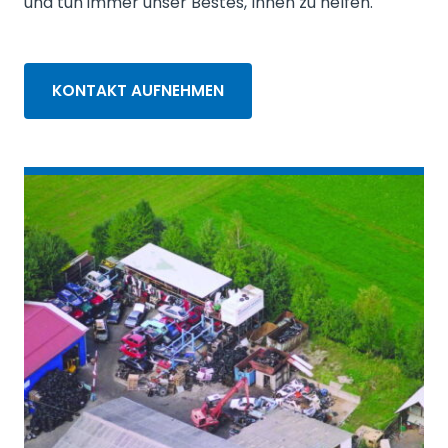
und tun immer unser Bestes, Ihnen zu helfen.
KONTAKT AUFNEHMEN