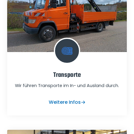
Transporte
Wir führen Transporte im In- und Ausland durch.
Weitere Infos