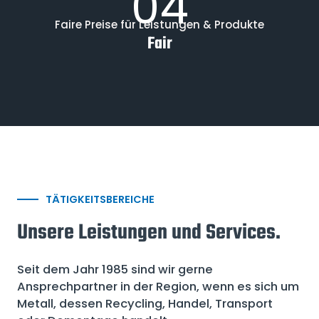
04
Faire Preise für Leistungen & Produkte
Fair
TÄTIGKEITSBEREICHE
Unsere Leistungen und Services.
Seit dem Jahr 1985 sind wir gerne
Ansprechpartner in der Region, wenn es sich um
Metall, dessen Recycling, Handel, Transport