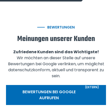
BEWERTUNGEN
Meinungen unserer Kunden
Zufriedene Kunden sind das Wichtigste!
Wir möchten an dieser Stelle auf unsere
Bewertungen bei Google verlinken, um möglichst
datenschutzkonform, aktuell und transparent zu
sein.
(EXTERN)
BEWERTUNGEN BEI GOOGLE
AUFRUFEN