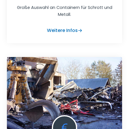
Große Auswahl an Containern für Schrott und
Metall.
Weitere Infos