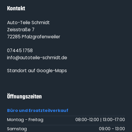
Kontakt
Auto-Teile Schmidt
Zeisstraße 7
72285 Pfalzgrafenweiler
07445 1758
info@autoteile-schmidt.de
Standort auf Google-Maps
Öffnungszeiten
Büro und Ersatzteilverkauf
Montag - Freitag
08:00-12:00 | 13:00-17:00
Samstag
09:00 - 13:00