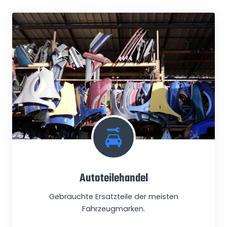
Autoteilehandel
Gebrauchte Ersatzteile der meisten
Fahrzeugmarken.