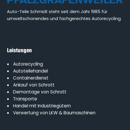
Auto-Teile Schmidt steht seit dem Jahr 1985 für
umweltschonendes und fachgerechtes Autorecycling.
Leistungen
Autorecycling
Autoteilehandel
Containerdienst
Ankauf von Schrott
Demontage von Schrott
Transporte
Handel mit Industriegütern
Verwertung von LKW & Baumaschinen