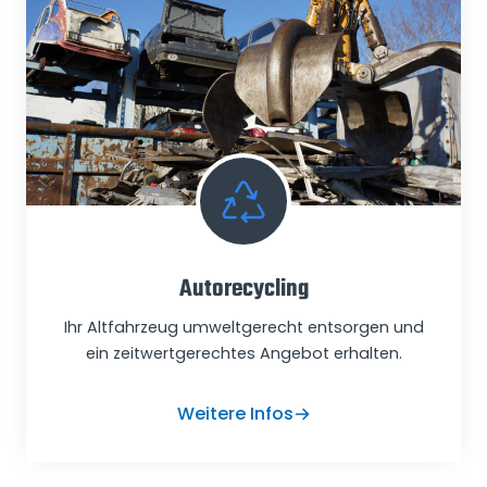
Autorecycling
Ihr Altfahrzeug umweltgerecht entsorgen und
ein zeitwertgerechtes Angebot erhalten.
Weitere Infos