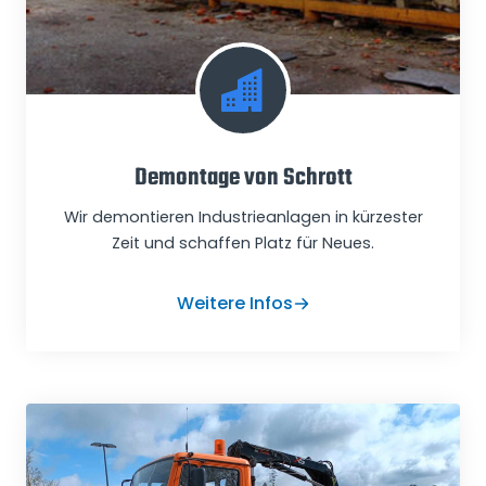
Demontage von Schrott
Wir demontieren Industrieanlagen in kürzester
Zeit und schaffen Platz für Neues.
Weitere Infos