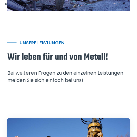
UNSERE LEISTUNGEN
Wir leben für und von Metall!
Bei weiteren Fragen zu den einzelnen Leistungen
melden Sie sich einfach bei uns!