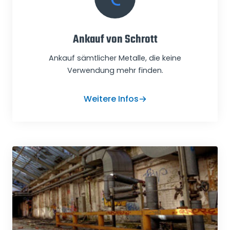
Ankauf von Schrott
Ankauf sämtlicher Metalle, die keine
Verwendung mehr finden.
Weitere Infos