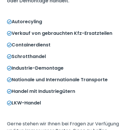
oder Demontage handelt.
Autorecyling
Verkauf von gebrauchten Kfz-Ersatzteilen
Containerdienst
Schrotthandel
Industrie-Demontage
Nationale und Internationale Transporte
Handel mit Industriegütern
LKW-Handel
Gerne stehen wir Ihnen bei Fragen zur Verfügung