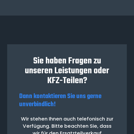
Sie haben Fragen zu
unseren Leistungen oder
KFZ-Teilen?
Dann kontaktieren Sie uns gerne
unverbindlich!
Wir stehen Ihnen auch telefonisch zur
Verfügung. Bitte beachten Sie, dass
wir für den Ersatzteilverkauf