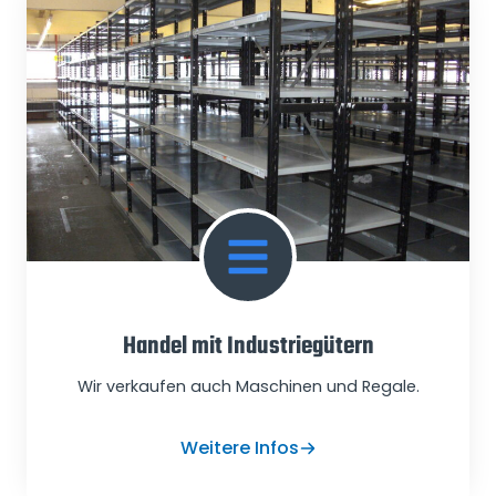
Handel mit Industriegütern
Wir verkaufen auch Maschinen und Regale.
Weitere Infos