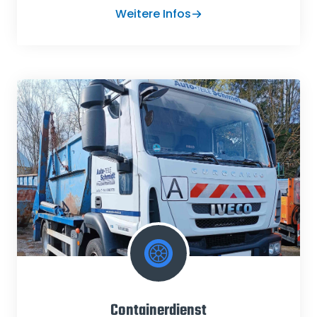
Weitere Infos
Containerdienst