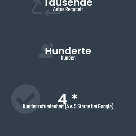
Tausende
Autos Recycelt
Hunderte
Kunden
4 *
Kundenzufriedenheit (4 v. 5 Sterne bei Google)