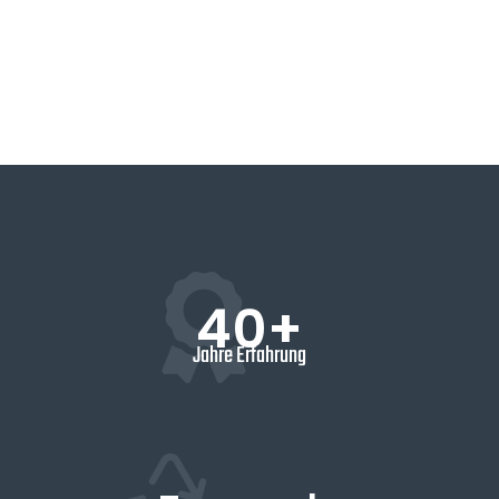
40+
Jahre Erfahrung